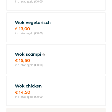
incl. statiegeld (€ 0,00)
Wok vegetarisch
€ 13,00
incl. statiegeld (€ 0,00)
Wok scampi
€ 15,50
incl. statiegeld (€ 0,00)
Wok chicken
€ 14,50
incl. statiegeld (€ 0,00)