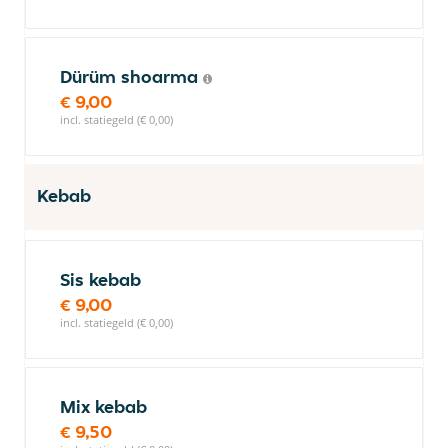
Dürüm shoarma
€ 9,00
incl. statiegeld (€ 0,00)
Kebab
Sis kebab
€ 9,00
incl. statiegeld (€ 0,00)
Mix kebab
€ 9,50