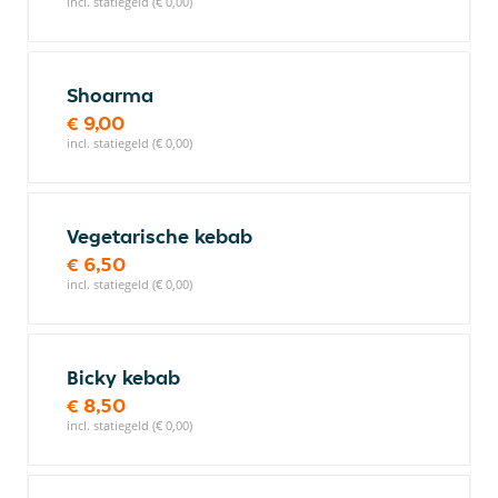
incl. statiegeld (€ 0,00)
Shoarma
€ 9,00
incl. statiegeld (€ 0,00)
Vegetarische kebab
€ 6,50
incl. statiegeld (€ 0,00)
Bicky kebab
€ 8,50
incl. statiegeld (€ 0,00)