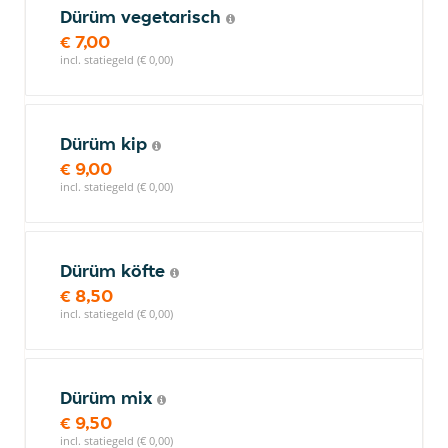
Dürüm vegetarisch
€ 7,00
incl. statiegeld (€ 0,00)
Dürüm kip
€ 9,00
incl. statiegeld (€ 0,00)
Dürüm köfte
€ 8,50
incl. statiegeld (€ 0,00)
Dürüm mix
€ 9,50
incl. statiegeld (€ 0,00)